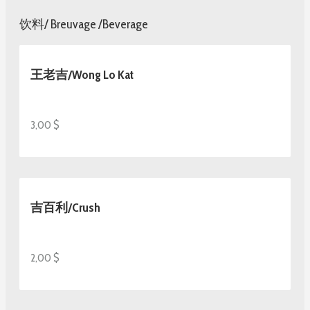
饮料/ Breuvage /Beverage
王老吉/Wong Lo Kat
3,00 $
吉百利/Crush
2,00 $