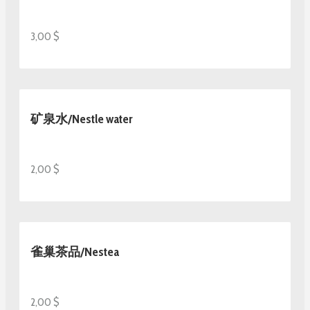
3,00 $
矿泉水/Nestle water
2,00 $
雀巢茶品/Nestea
2,00 $