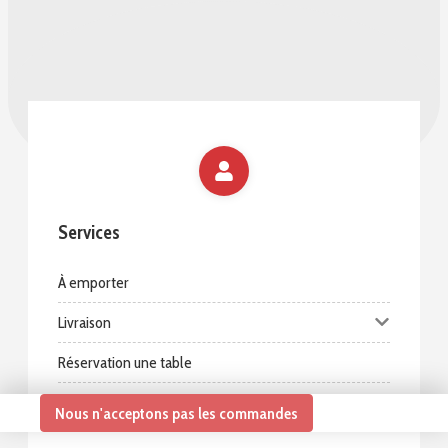
Services
À emporter
Livraison
Réservation une table
Nous n'acceptons pas les commandes